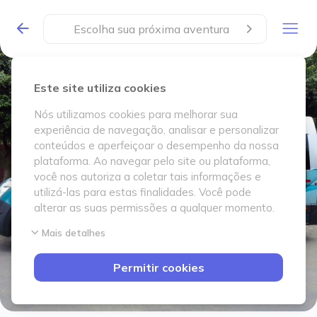
Escolha sua próxima aventura
Este site utiliza cookies
Nós utilizamos cookies para melhorar sua
experiência de navegação, analisar e personalizar
conteúdos e aperfeiçoar o desempenho da nossa
plataforma. Ao navegar pelo site ou plataforma,
você nos autoriza a coletar tais informações e
utilizá-las para estas finalidades. Você pode
alterar as suas permissões a qualquer momento.
Mais detalhes
Permitir cookies