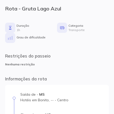
Rota - Gruta Lago Azul
Duração
Categoria
1h
Transporte
Grau de dificuldade
Restrições do passeio
Nenhuma restrição
Informações da rota
Saída
de
-
MS
Hotéis em Bonito
,
--
-
Centro