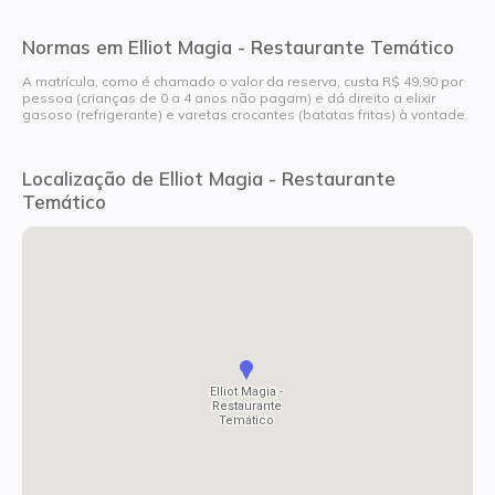
Normas em Elliot Magia - Restaurante Temático
A matrícula, como é chamado o valor da reserva, custa R$ 49,90 por
pessoa (crianças de 0 a 4 anos não pagam) e dá direito a elixir
gasoso (refrigerante) e varetas crocantes (batatas fritas) à vontade.
Localização de Elliot Magia - Restaurante
Temático
Elliot Magia -
Restaurante
Temático