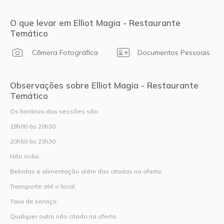
O que levar em Elliot Magia - Restaurante
Temático
Câmera Fotográfica
Documentos Pessoais
Observações sobre Elliot Magia - Restaurante
Temático
Os horários das sessões são:
18h00 às 20h30
20h50 às 23h30
Não inclui:
Bebidas e alimentação além das citadas na oferta;
Transporte até o local;
Taxa de serviço;
Qualquer outro não citado na oferta.