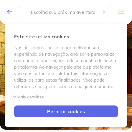
Escolha sua próxima aventura
Este site utiliza cookies
Nós utilizamos cookies para melhorar sua
experiência de navegação, analisar e personalizar
conteúdos e aperfeiçoar o desempenho da nossa
plataforma. Ao navegar pelo site ou plataforma,
você nos autoriza a coletar tais informações e
utilizá-las para estas finalidades. Você pode
alterar as suas permissões a qualquer momento.
Mais detalhes
Permitir cookies