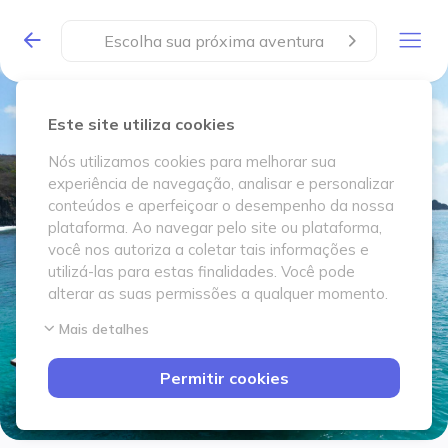
Escolha sua próxima aventura
Este site utiliza cookies
Nós utilizamos cookies para melhorar sua
experiência de navegação, analisar e personalizar
conteúdos e aperfeiçoar o desempenho da nossa
plataforma. Ao navegar pelo site ou plataforma,
você nos autoriza a coletar tais informações e
utilizá-las para estas finalidades. Você pode
alterar as suas permissões a qualquer momento.
Mais detalhes
Permitir cookies