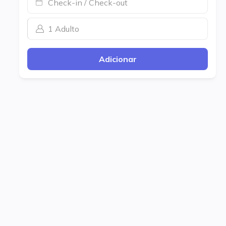
Check-in / Check-out
1 Adulto
Adicionar