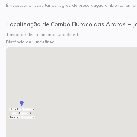
É necessário respeitar as regras de preservação ambiental em a
Localização de Combo Buraco das Araras + J
Tempo de deslocamento: undefined
Distância de : undefined
Combo Buraco
das Araras +
Jardim Ecopark