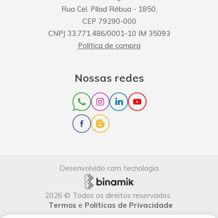
Rua Cel. Pílad Rébua
-
1850
,
CEP
79290-000
CNPJ
33.771.486/0001-10
IM
35093
Política de compra
Nossas redes
Desenvolvido com tecnologia
2026
©
Todos os direitos reservados
.
Termos
e
Políticas de Privacidade