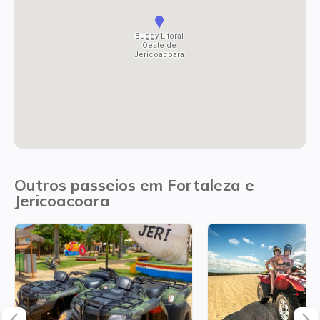
Buggy Litoral
Oeste de
Jericoacoara
Outros passeios em Fortaleza e
Jericoacoara