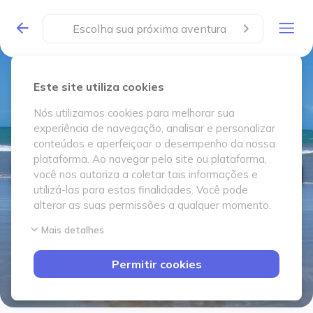
Escolha sua próxima aventura
Este site utiliza cookies
Nós utilizamos cookies para melhorar sua
experiência de navegação, analisar e personalizar
conteúdos e aperfeiçoar o desempenho da nossa
plataforma. Ao navegar pelo site ou plataforma,
você nos autoriza a coletar tais informações e
utilizá-las para estas finalidades. Você pode
alterar as suas permissões a qualquer momento.
Mais detalhes
Permitir cookies