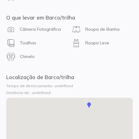
O que levar em Barco/trilha
Câmera Fotográfica
Roupa de Banho
Toalhas
Roupa Leve
Chinelo
Localização de Barco/trilha
Tempo de deslocamento: undefined
Distância de : undefined