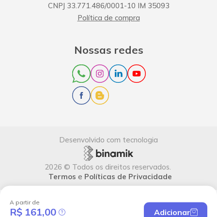
CNPJ
33.771.486/0001-10
IM
35093
Política de compra
Nossas redes
Desenvolvido com tecnologia
2026
©
Todos os direitos reservados
.
Termos
e
Políticas de Privacidade
A partir de
R$ 161,00
Adicionar