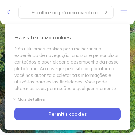
Escolha sua próxima aventura
Este site utiliza cookies
Nós utilizamos cookies para melhorar sua
experiência de navegação, analisar e personalizar
conteúdos e aperfeiçoar o desempenho da nossa
plataforma. Ao navegar pelo site ou plataforma,
você nos autoriza a coletar tais informações e
utilizá-las para estas finalidades. Você pode
alterar as suas permissões a qualquer momento.
Mais detalhes
Permitir cookies