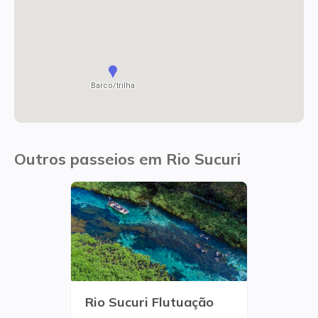
Barco/trilha
Outros passeios em Rio Sucuri
Rio Sucuri Flutuação